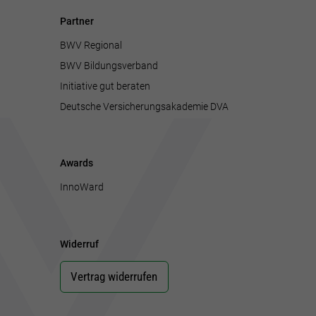
Partner
BWV Regional
BWV Bildungsverband
Initiative gut beraten
Deutsche Versicherungsakademie DVA
Awards
InnoWard
Widerruf
Vertrag widerrufen