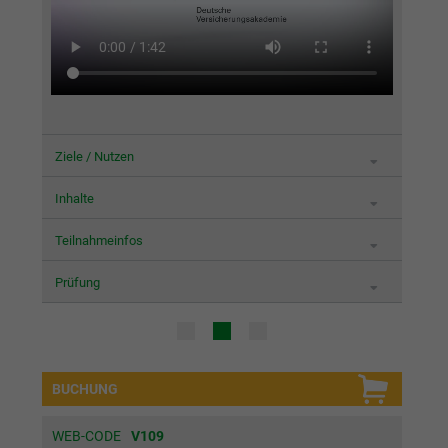
Ziele / Nutzen
Inhalte
Teilnahmeinfos
Prüfung
BUCHUNG
WEB-CODE
V109