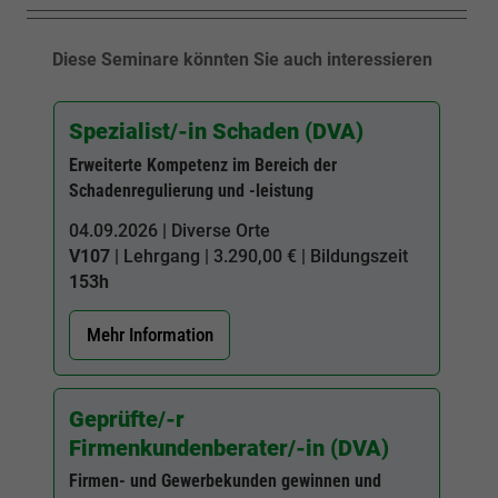
Diese Seminare könnten Sie auch interessieren
Spezialist/-in Schaden (DVA)
Erweiterte Kompetenz im Bereich der
Schadenregulierung und -leistung
04.09.2026 | Diverse Orte
V107
| Lehrgang | 3.290,00 € | Bildungszeit
153h
Mehr Information
Geprüfte/-r
Firmenkundenberater/-in (DVA)
Firmen- und Gewerbekunden gewinnen und