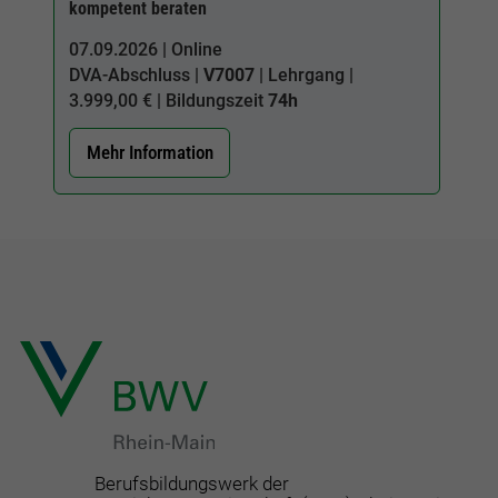
kompetent beraten
07.09.2026 | Online
DVA-Abschluss |
V7007
| Lehrgang |
3.999,00 € | Bildungszeit
74h
Mehr Information
Berufsbildungswerk der