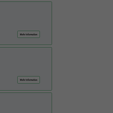
Mehr Information
Mehr Information