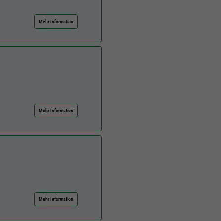
Mehr Information
Mehr Information
Mehr Information