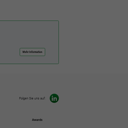
Mehr Information
Folgen Sie uns auf:
Awards