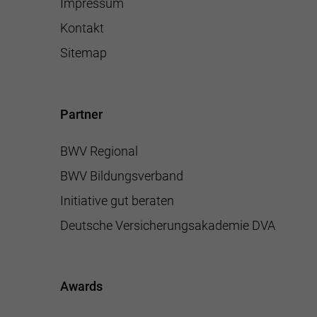
Impressum
Kontakt
Sitemap
Partner
BWV Regional
BWV Bildungsverband
Initiative gut beraten
Deutsche Versicherungsakademie DVA
Awards