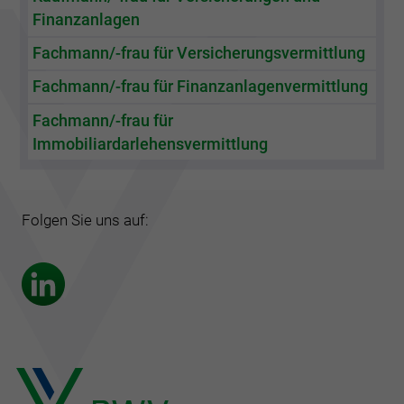
Finanzanlagen
Fachmann/-frau für Versicherungsvermittlung
Fachmann/-frau für Finanzanlagenvermittlung
Fachmann/-frau für
Immobiliardarlehensvermittlung
Folgen Sie uns auf: