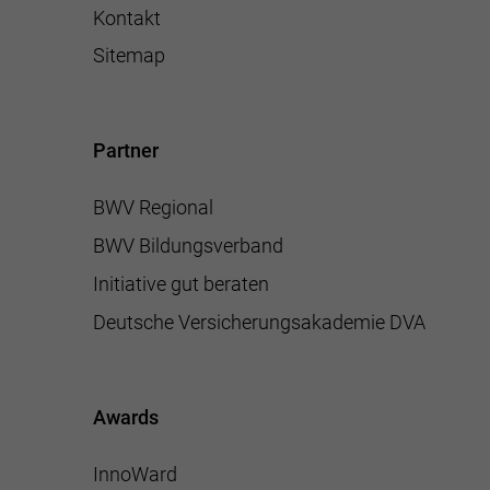
Kontakt
Sitemap
Partner
BWV Regional
BWV Bildungsverband
Initiative gut beraten
Deutsche Versicherungsakademie DVA
Awards
InnoWard