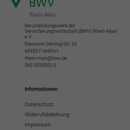
Berufsbildungswerk der
Versicherungswirtschaft (BWV) Rhein-Main
e.V.
Eleonore-Sterling-Str. 53
60433 Frankfurt
rhein-main@bwv.de
069 3535002-0
Informationen
Datenschutz
Widerrufsbelehrung
Impressum