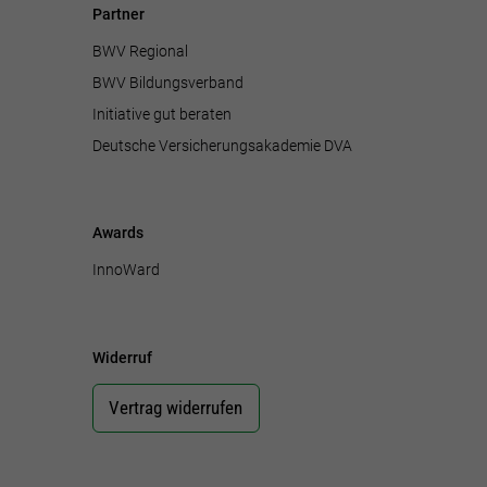
Partner
BWV Regional
BWV Bildungsverband
Initiative gut beraten
Deutsche Versicherungsakademie DVA
Awards
InnoWard
Widerruf
Vertrag widerrufen