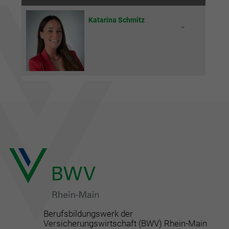
Katarina Schmitz
Berufsbildungswerk der
Versicherungswirtschaft (BWV) Rhein-Main