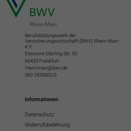
Berufsbildungswerk der
Versicherungswirtschaft (BWV) Rhein-Main
e.V.
Eleonore-Sterling-Str. 53
60433 Frankfurt
rhein-main@bwv.de
069 3535002-0
Informationen
Datenschutz
Widerrufsbelehrung