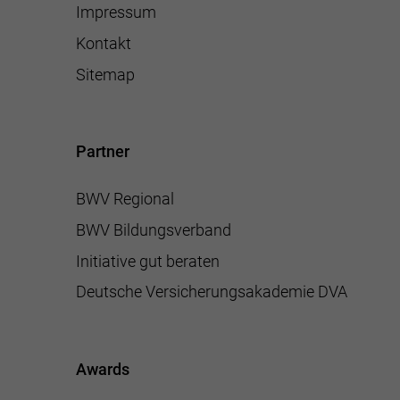
Impressum
Kontakt
Sitemap
Partner
BWV Regional
BWV Bildungsverband
Initiative gut beraten
Deutsche Versicherungsakademie DVA
Awards