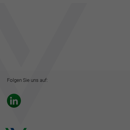
Folgen Sie uns auf: